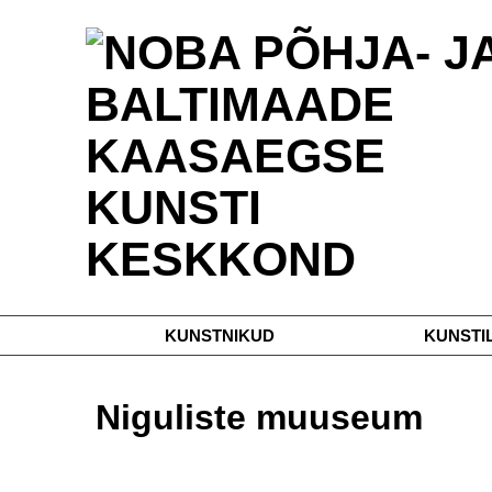
KUNSTNIKUD
KUNSTI
Niguliste muuseum