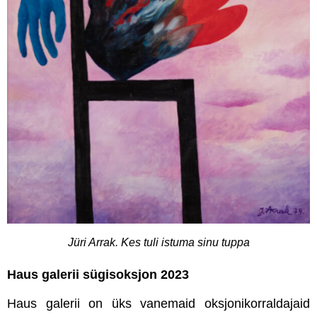
Jüri Arrak. Kes tuli istuma sinu tuppa
Haus galerii sügisoksjon 2023
Haus galerii on üks vanemaid oksjonikorraldajaid