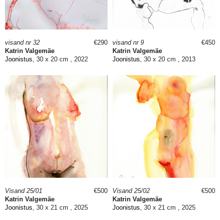
visand nr 32
€290
visand nr 9
€450
Katrin Valgemäe
Katrin Valgemäe
Joonistus
, 30 x 20 cm , 2022
Joonistus
, 30 x 20 cm , 2013
Visand 25/01
€500
Visand 25/02
€500
Katrin Valgemäe
Katrin Valgemäe
Joonistus
, 30 x 21 cm , 2025
Joonistus
, 30 x 21 cm , 2025