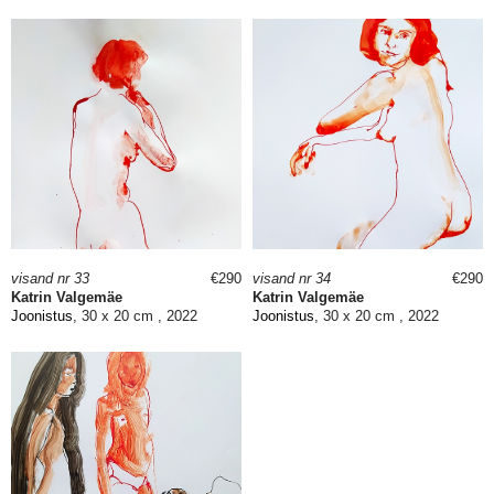
visand nr 33
€290
visand nr 34
€290
Katrin Valgemäe
Katrin Valgemäe
Joonistus
, 30 x 20 cm , 2022
Joonistus
, 30 x 20 cm , 2022