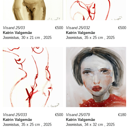
Visand 25/03
€500
Visand 25/032
€500
Katrin Valgemäe
Katrin Valgemäe
Joonistus
, 30 x 21 cm , 2025
Joonistus
, 35 x 25 cm , 2025
Visand 25/033
€500
Visand 25/079
€180
Katrin Valgemäe
Katrin Valgemäe
Joonistus
, 35 x 25 cm , 2025
Joonistus
, 34 x 32 cm , 2025