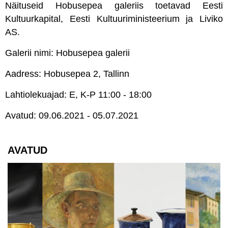
Näituseid Hobusepea galeriis toetavad Eesti
Kultuurkapital, Eesti Kultuuriministeerium ja Liviko
AS.
Galerii nimi: Hobusepea galerii
Aadress: Hobusepea 2, Tallinn
Lahtiolekuajad: E, K-P 11:00 - 18:00
Avatud: 09.06.2021 - 05.07.2021
AVATUD